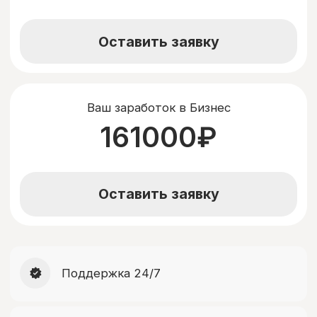
консультации. Мы свяжемся с вам в ближайшее
возможное время
+7
Нажимая на кнопку "Оставить заявку" вы
соглашаетесь с
Политикой
конфиденциальности
Оставить заявку