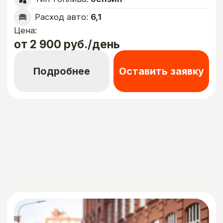
от 2 800 руб./день
Подробнее
Оставить заявку
Комфорт
KIA OPTIMA 2019