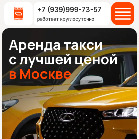
+7 (939)999-73-57
работает круглосуточно
Аренда такси
с лучшей ценой
в Москве