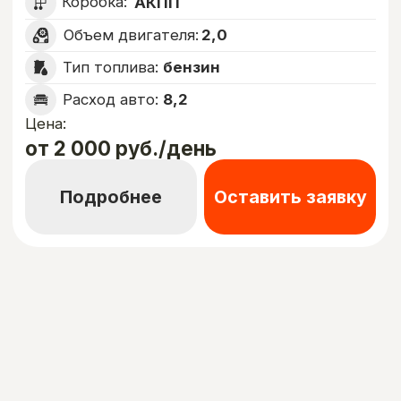
Подробнее
Оставить заявку
Эконом
KIA RIO 2021
Коробка:
АКПП
1,6
Объем двигателя: